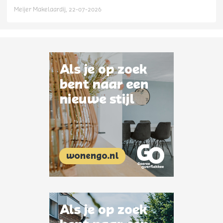
Meijer Makelaardij, 22-07-2026