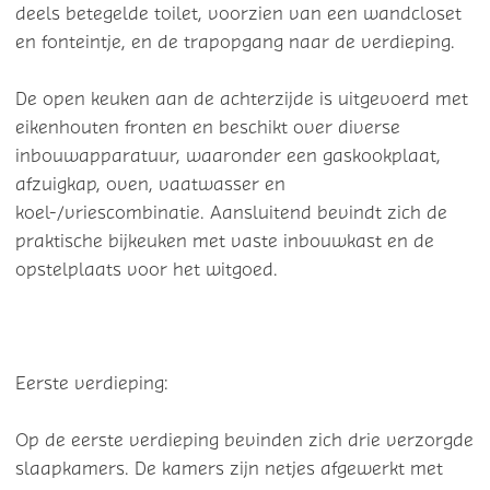
deels betegelde toilet, voorzien van een wandcloset
en fonteintje, en de trapopgang naar de verdieping.
De open keuken aan de achterzijde is uitgevoerd met
eikenhouten fronten en beschikt over diverse
inbouwapparatuur, waaronder een gaskookplaat,
afzuigkap, oven, vaatwasser en
koel-/vriescombinatie. Aansluitend bevindt zich de
praktische bijkeuken met vaste inbouwkast en de
opstelplaats voor het witgoed.
Eerste verdieping:
Op de eerste verdieping bevinden zich drie verzorgde
slaapkamers. De kamers zijn netjes afgewerkt met