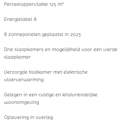
Perceeloppervlakte 125 m²
Energielabel A
8 zonnepanelen geplaatst in 2023
Drie slaapkamers en mogelijkheid voor een vierde
slaapkamer
Verzorgde badkamer met elektrische
vloerverwarming
Gelegen in een rustige en kindvriendelijke
woonomgeving
Oplevering in overleg