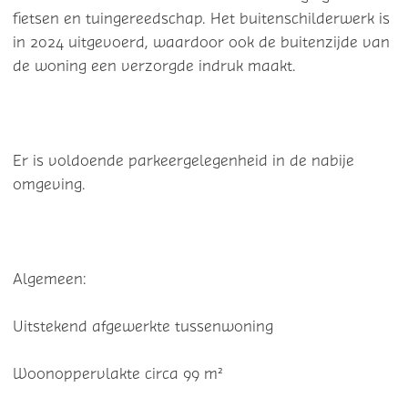
fietsen en tuingereedschap. Het buitenschilderwerk is
in 2024 uitgevoerd, waardoor ook de buitenzijde van
de woning een verzorgde indruk maakt.
Er is voldoende parkeergelegenheid in de nabije
omgeving.
Algemeen:
Uitstekend afgewerkte tussenwoning
Woonoppervlakte circa 99 m²