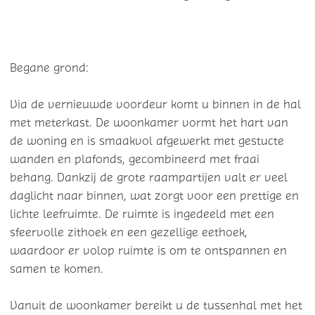
Begane grond:
Via de vernieuwde voordeur komt u binnen in de hal
met meterkast. De woonkamer vormt het hart van
de woning en is smaakvol afgewerkt met gestucte
wanden en plafonds, gecombineerd met fraai
behang. Dankzij de grote raampartijen valt er veel
daglicht naar binnen, wat zorgt voor een prettige en
lichte leefruimte. De ruimte is ingedeeld met een
sfeervolle zithoek en een gezellige eethoek,
waardoor er volop ruimte is om te ontspannen en
samen te komen.
Vanuit de woonkamer bereikt u de tussenhal met het