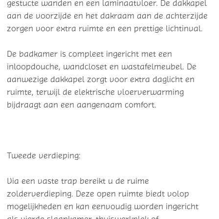
gestucte wanden en een laminaatvloer. De dakkapel
aan de voorzijde en het dakraam aan de achterzijde
zorgen voor extra ruimte en een prettige lichtinval.
De badkamer is compleet ingericht met een
inloopdouche, wandcloset en wastafelmeubel. De
aanwezige dakkapel zorgt voor extra daglicht en
ruimte, terwijl de elektrische vloerverwarming
bijdraagt aan een aangenaam comfort.
Tweede verdieping:
Via een vaste trap bereikt u de ruime
zolderverdieping. Deze open ruimte biedt volop
mogelijkheden en kan eenvoudig worden ingericht