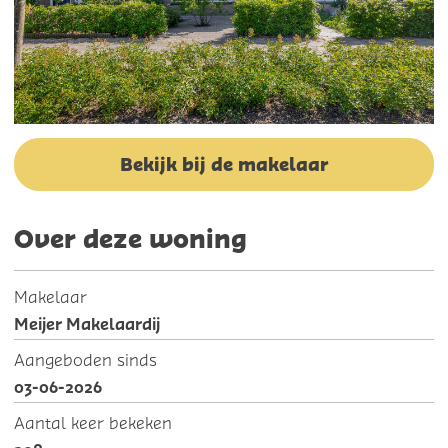
Bekijk bij de makelaar
Over deze woning
Makelaar
Meijer Makelaardij
Aangeboden sinds
03-06-2026
Aantal keer bekeken