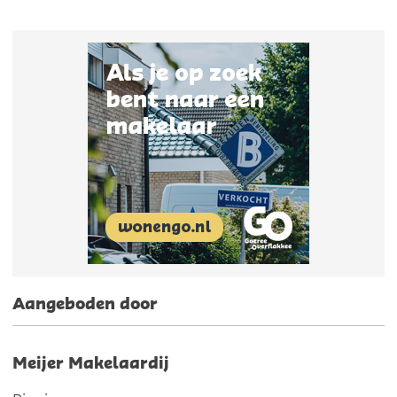
Aangeboden door
Meijer Makelaardij