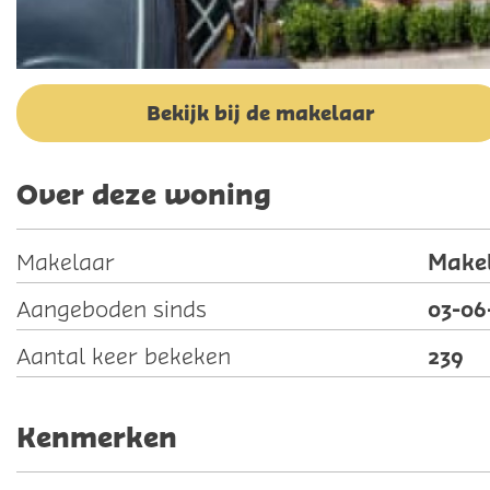
Bekijk bij de makelaar
Over deze woning
Make
Makelaar
03-06
Aangeboden sinds
239
Aantal keer bekeken
Kenmerken