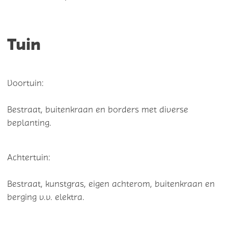
Tuin
Voortuin:
Bestraat, buitenkraan en borders met diverse
beplanting.
Achtertuin:
Bestraat, kunstgras, eigen achterom, buitenkraan en
berging v.v. elektra.