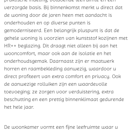
verzorgde basis. Bij binnenkomst merkt u direct dat
de woning door de jaren heen met aandacht is
onderhouden en op diverse punten is
gemoderniseerd. Een belangrijk pluspunt is dat de
gehele woning is voorzien van kunststof kozijnen met
HR++ beglazing. Dit draagt niet alleen bij aan het
wooncomfort, maar ook aan de isolatie en het
onderhoudsgemak. Daarnaast zijn er maatwerk
horren en raambekleding aanwezig, waardoor u
direct profiteert van extra comfort en privacy. Ook
de aanwezige rolluiken zijn een waardevolle
toevoeging; ze zorgen voor verduistering, extra
beschutting en een prettig binnenklimaat gedurende
het hele jaar.
De woonkamer vormt een fijne leefruimte waar u