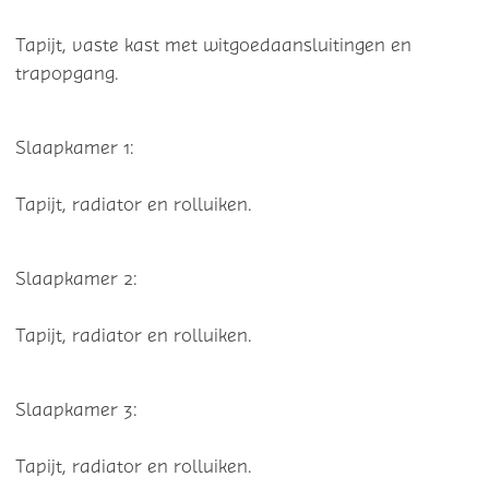
Tapijt, vaste kast met witgoedaansluitingen en
trapopgang.
Slaapkamer 1:
Tapijt, radiator en rolluiken.
Slaapkamer 2:
Tapijt, radiator en rolluiken.
Slaapkamer 3:
Tapijt, radiator en rolluiken.