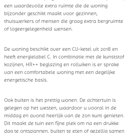
een waardevolle extra ruimte die de woning
bijzonder geschikt maakt voor gezinnen,
thuiswerkers of mensen die graag extra bergruimte
of logeergelegenheid wensen.
De woning beschikt over een CV-ketel uit 2018 en
heeft energielabel C. In combinatie met de kunststof
kozijnen, HR++ beglazing en rolluiken is er sprake
van een comfortabele woning met een degelijke
energetische basis.
Ook buiten is het prettig wonen. De achtertuin is
gelegen op het westen, waardoor u vooral in de
middag en avond heerlijk van de zon kunt genieten.
Dit maakt de tuin een fijne plek om na een drukke
dag te ontspannen, buiten te eten of gezellig samen