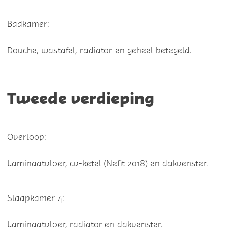
Badkamer:
Douche, wastafel, radiator en geheel betegeld.
Tweede verdieping
Overloop:
Laminaatvloer, cv-ketel (Nefit 2018) en dakvenster.
Slaapkamer 4:
Laminaatvloer, radiator en dakvenster.