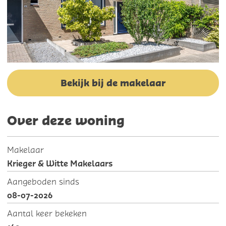
Bekijk bij de makelaar
Over deze woning
Makelaar
Krieger & Witte Makelaars
Aangeboden sinds
08-07-2026
Aantal keer bekeken