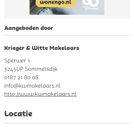
Aangeboden door
Krieger & Witte Makelaars
Sperwer 1
3245VP Sommelsdijk
0187 21 80 08
info@kwmakelaars.nl
http://www.kwmakelaars.nl
Locatie