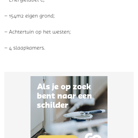
– 154m2 eigen grond;
– Achtertuin op het westen;
– 4 slaapkamers.