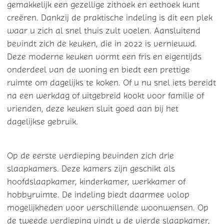
gemakkelijk een gezellige zithoek en eethoek kunt
creëren. Dankzij de praktische indeling is dit een plek
waar u zich al snel thuis zult voelen. Aansluitend
bevindt zich de keuken, die in 2022 is vernieuwd.
Deze moderne keuken vormt een fris en eigentijds
onderdeel van de woning en biedt een prettige
ruimte om dagelijks te koken. Of u nu snel iets bereidt
na een werkdag of uitgebreid kookt voor familie of
vrienden, deze keuken sluit goed aan bij het
dagelijkse gebruik.
Op de eerste verdieping bevinden zich drie
slaapkamers. Deze kamers zijn geschikt als
hoofdslaapkamer, kinderkamer, werkkamer of
hobbyruimte. De indeling biedt daarmee volop
mogelijkheden voor verschillende woonwensen. Op
de tweede verdieping vindt u de vierde slaapkamer,