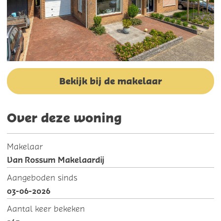
Bekijk bij de makelaar
Over deze woning
Makelaar
Van Rossum Makelaardij
Aangeboden sinds
03-06-2026
Aantal keer bekeken