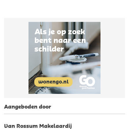
Aangeboden door
Van Rossum Makelaardij