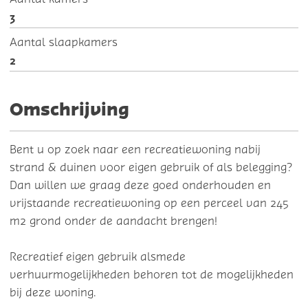
3
Aantal slaapkamers
2
Omschrijving
Bent u op zoek naar een recreatiewoning nabij
strand & duinen voor eigen gebruik of als belegging?
Dan willen we graag deze goed onderhouden en
vrijstaande recreatiewoning op een perceel van 245
m2 grond onder de aandacht brengen!
Recreatief eigen gebruik alsmede
verhuurmogelijkheden behoren tot de mogelijkheden
bij deze woning.