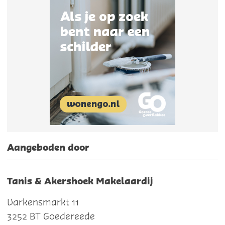
Aangeboden door
Tanis & Akershoek Makelaardij
Varkensmarkt 11
3252 BT Goedereede