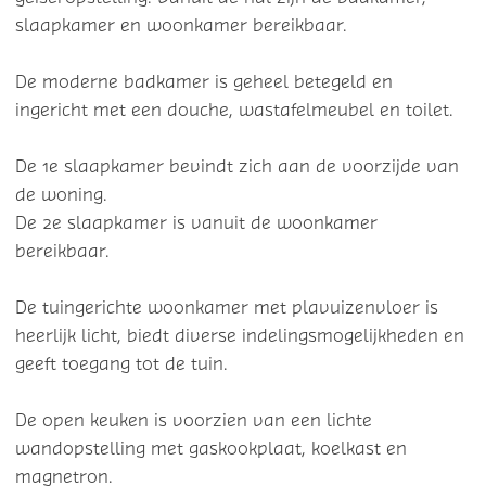
slaapkamer en woonkamer bereikbaar.
De moderne badkamer is geheel betegeld en
ingericht met een douche, wastafelmeubel en toilet.
De 1e slaapkamer bevindt zich aan de voorzijde van
de woning.
De 2e slaapkamer is vanuit de woonkamer
bereikbaar.
De tuingerichte woonkamer met plavuizenvloer is
heerlijk licht, biedt diverse indelingsmogelijkheden en
geeft toegang tot de tuin.
De open keuken is voorzien van een lichte
wandopstelling met gaskookplaat, koelkast en
magnetron.