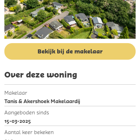
Bekijk bij de makelaar
Over deze woning
Makelaar
Tanis & Akershoek Makelaardij
Aangeboden sinds
15-03-2025
Aantal keer bekeken