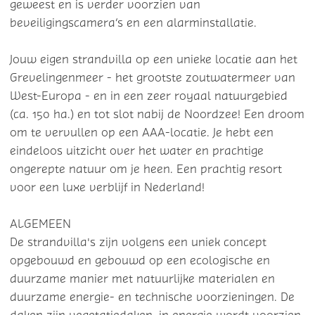
geweest en is verder voorzien van
beveiligingscamera’s en een alarminstallatie.
Jouw eigen strandvilla op een unieke locatie aan het
Grevelingenmeer - het grootste zoutwatermeer van
West-Europa - en in een zeer royaal natuurgebied
(ca. 150 ha.) en tot slot nabij de Noordzee! Een droom
om te vervullen op een AAA-locatie. Je hebt een
eindeloos uitzicht over het water en prachtige
ongerepte natuur om je heen. Een prachtig resort
voor een luxe verblijf in Nederland!
ALGEMEEN
De strandvilla's zijn volgens een uniek concept
opgebouwd en gebouwd op een ecologische en
duurzame manier met natuurlijke materialen en
duurzame energie- en technische voorzieningen. De