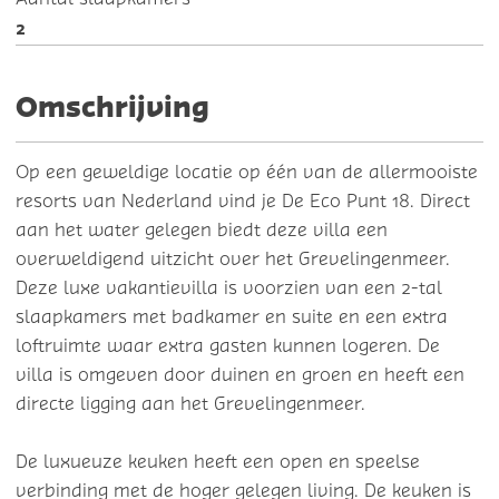
2
Omschrijving
Op een geweldige locatie op één van de allermooiste
resorts van Nederland vind je De Eco Punt 18. Direct
aan het water gelegen biedt deze villa een
overweldigend uitzicht over het Grevelingenmeer.
Deze luxe vakantievilla is voorzien van een 2-tal
slaapkamers met badkamer en suite en een extra
loftruimte waar extra gasten kunnen logeren. De
villa is omgeven door duinen en groen en heeft een
directe ligging aan het Grevelingenmeer.
De luxueuze keuken heeft een open en speelse
verbinding met de hoger gelegen living. De keuken is