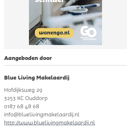
Aangeboden door
Blue Living Makelaardij
Hofdijksweg 29
3253 KC Ouddorp
0187 68 48 68
info@bluelivingmakelaardij.nl
http://www.bluelivingmakelaardij.nl