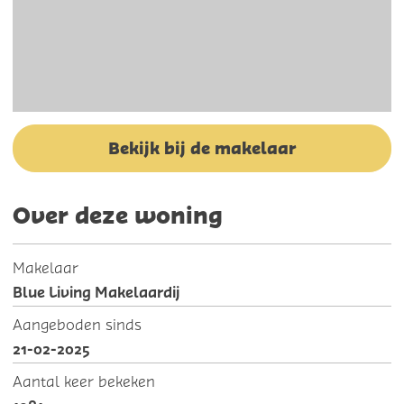
Bekijk bij de makelaar
Over deze woning
Makelaar
Blue Living Makelaardij
Aangeboden sinds
21-02-2025
Aantal keer bekeken